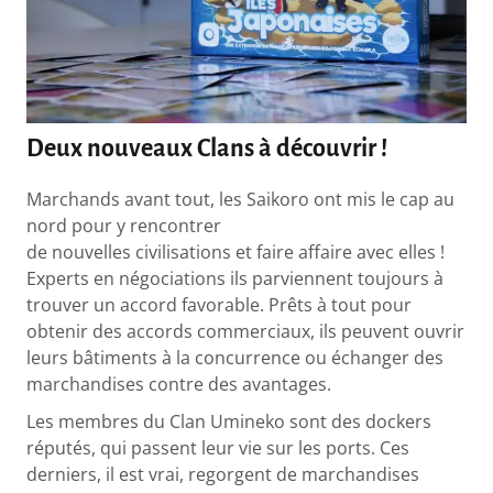
Deux nouveaux Clans à découvrir !
Marchands avant tout, les Saikoro ont mis le cap au
nord pour y rencontrer
de nouvelles civilisations et faire affaire avec elles !
Experts en négociations ils parviennent toujours à
trouver un accord favorable. Prêts à tout pour
obtenir des accords commerciaux, ils peuvent ouvrir
leurs bâtiments à la concurrence ou échanger des
marchandises contre des avantages.
Les membres du Clan Umineko sont des dockers
réputés, qui passent leur vie sur les ports. Ces
derniers, il est vrai, regorgent de marchandises