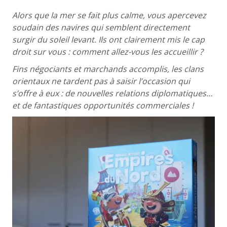
Alors que la mer se fait plus calme, vous apercevez
soudain des navires qui semblent directement
surgir du soleil levant. Ils ont clairement mis le cap
droit sur vous : comment allez-vous les accueillir ?
Fins négociants et marchands accomplis, les clans
orientaux ne tardent pas à saisir l’occasion qui
s’offre à eux : de nouvelles relations diplomatiques…
et de fantastiques opportunités commerciales !