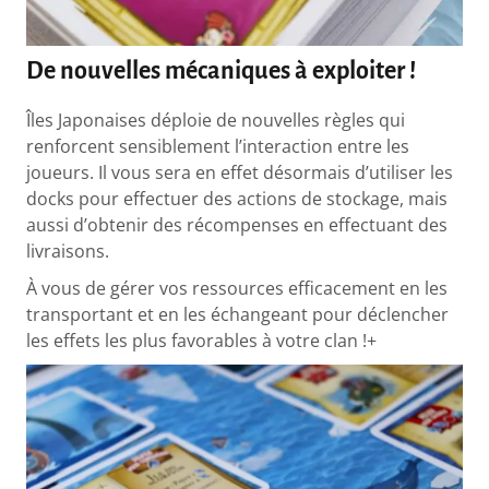
De nouvelles mécaniques à exploiter !
Îles Japonaises déploie de nouvelles règles qui
renforcent sensiblement l’interaction entre les
joueurs. Il vous sera en effet désormais d’utiliser les
docks pour effectuer des actions de stockage, mais
aussi d’obtenir des récompenses en effectuant des
livraisons.
À vous de gérer vos ressources efficacement en les
transportant et en les échangeant pour déclencher
les effets les plus favorables à votre clan !+