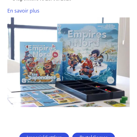
En savoir plus