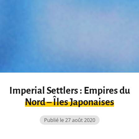
Imperial Settlers : Empires du
Nord – Îles Japonaises
Publié le 27 août 2020