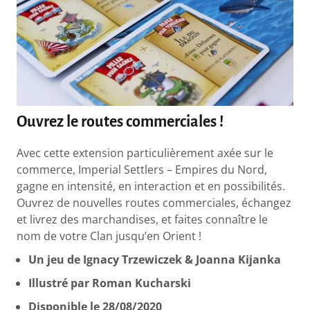
Ouvrez le routes commerciales !
Avec cette extension particulièrement axée sur le
commerce, Imperial Settlers – Empires du Nord,
gagne en intensité, en interaction et en possibilités.
Ouvrez de nouvelles routes commerciales, échangez
et livrez des marchandises, et faites connaître le
nom de votre Clan jusqu’en Orient !
Un jeu de Ignacy Trzewiczek & Joanna Kijanka
Illustré par Roman Kucharski
Disponible le 28/08/2020