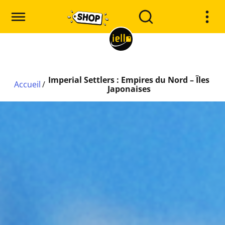
Imperial Settlers : Empires du Nord – Îles
Accueil
/
Japonaises