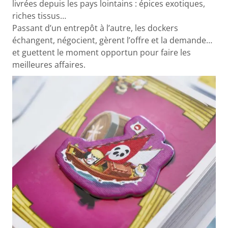
livrées depuis les pays lointains : épices exotiques,
riches tissus…
Passant d’un entrepôt à l’autre, les dockers
échangent, négocient, gèrent l’offre et la demande…
et guettent le moment opportun pour faire les
meilleures affaires.