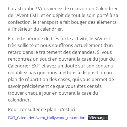
Catastrophe ! Vous venez de recevoir un Calendrier
de l’Avent EXIT, et en dépit de tout le soin porté à sa
confection, le transport a fait bouger des éléments
à l’intérieur du calendrier.
En cette période de très forte activité, le SAV est
très sollicité et nous souffrons actuellement d’un
retard dans le traitement des demandes. Si vous
rencontrez un souci en ouvrant la case du jour du
Calendrier EXIT et avez un doute sur son contenu,
n’oubliez pas que nous mettons à disposition un
plan de répartition des cases, qui vous permet de
savoir précisément ce que vous êtes censés
trouver chaque jour en ouvrant la case du
calendrier.
Pour consulter ce plan : c’est ici :
EXIT_Calendrier-Avent_Hollywood_repartition
Télécharger