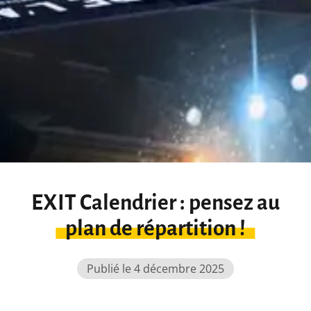
EXIT Calendrier : pensez au
plan de répartition !
Publié le 4 décembre 2025