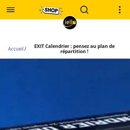
EXIT Calendrier : pensez au plan de
Accueil
/
répartition !