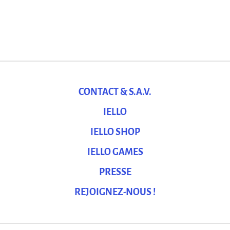
CONTACT & S.A.V.
IELLO
IELLO SHOP
IELLO GAMES
PRESSE
REJOIGNEZ-NOUS !