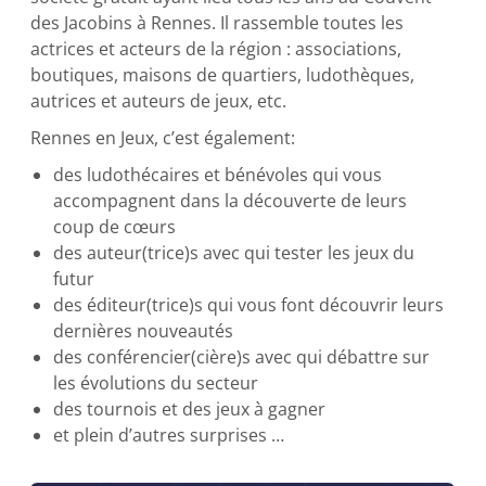
des Jacobins à Rennes. Il rassemble toutes les
actrices et acteurs de la région : associations,
boutiques, maisons de quartiers, ludothèques,
autrices et auteurs de jeux, etc.
Rennes en Jeux, c’est également:
des ludothécaires et bénévoles qui vous
accompagnent dans la découverte de leurs
coup de cœurs
des auteur(trice)s avec qui tester les jeux du
futur
des éditeur(trice)s qui vous font découvrir leurs
dernières nouveautés
des conférencier(cière)s avec qui débattre sur
les évolutions du secteur
des tournois et des jeux à gagner
et plein d’autres surprises …