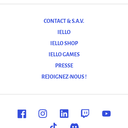
CONTACT & S.A.V.
IELLO
IELLO SHOP
IELLO GAMES
PRESSE
REJOIGNEZ-NOUS !