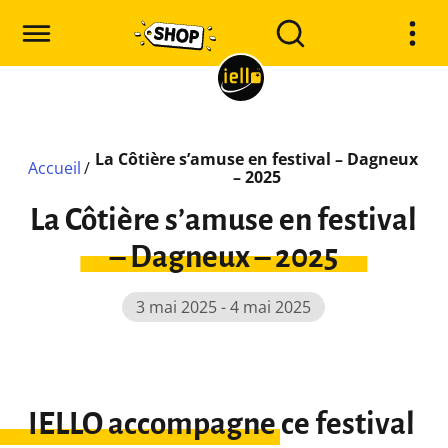
La Côtière s’amuse en festival – Dagneux
Accueil
/
– 2025
La Côtière s’amuse en festival
– Dagneux – 2025
3 mai 2025 - 4 mai 2025
IELLO accompagne ce festival