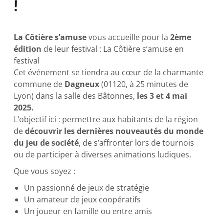
!
La Côtière s’amuse
vous accueille pour la
2ème
édition
de leur festival : La Côtière s’amuse en
festival
Cet événement se tiendra au cœur de la charmante
commune de
Dagneux
(01120, à 25 minutes de
Lyon) dans la salle des Bâtonnes,
les 3 et 4 mai
2025.
L’objectif ici : permettre aux habitants de la région
de
découvrir les dernières nouveautés du monde
du jeu de société
, de s’affronter lors de tournois
ou de participer à diverses animations ludiques.
Que vous soyez :
Un passionné de jeux de stratégie
Un amateur de jeux coopératifs
Un joueur en famille ou entre amis