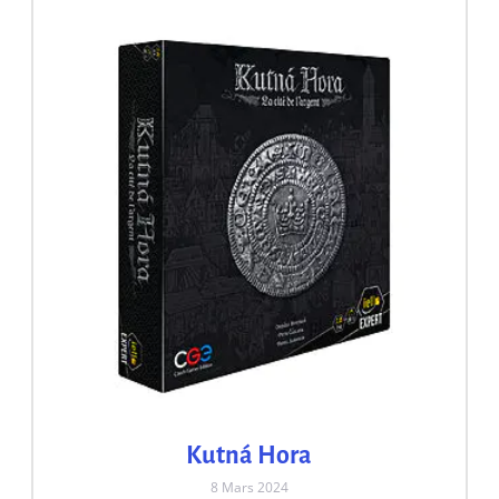
Kutná Hora
8 Mars 2024