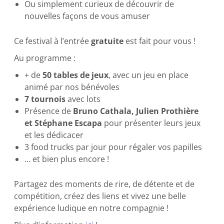
Ou simplement curieux de découvrir de
nouvelles façons de vous amuser
Ce festival à l’entrée
gratuite
est fait pour vous !
Au programme :
+ de
50 tables de jeux
, avec un jeu en place
animé par nos bénévoles
7 tournois
avec lots
Présence de
Bruno Cathala, Julien Prothière
et Stéphane Escapa
pour présenter leurs jeux
et les dédicacer
3 food trucks par jour pour régaler vos papilles
… et bien plus encore !
Partagez des moments de rire, de détente et de
compétition, créez des liens et vivez une belle
expérience ludique en notre compagnie !