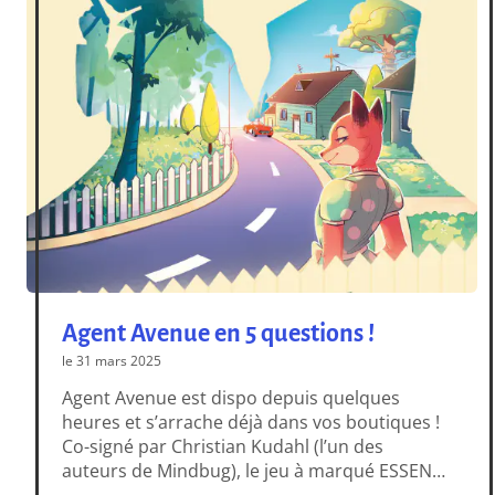
Agent Avenue en 5 questions !
le 31 mars 2025
Agent Avenue est dispo depuis quelques
heures et s’arrache déjà dans vos boutiques !
Co-signé par Christian Kudahl (l’un des
auteurs de Mindbug), le jeu à marqué ESSEN