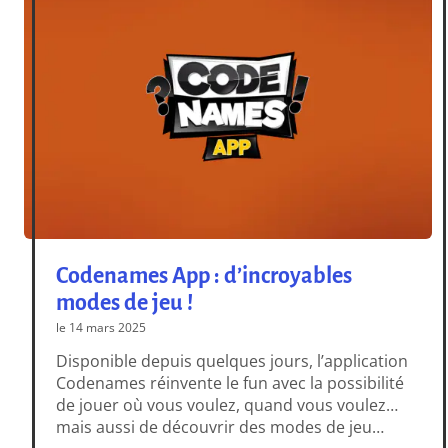
Codenames App : d’incroyables
modes de jeu !
le 14 mars 2025
Disponible depuis quelques jours, l’application
Codenames réinvente le fun avec la possibilité
de jouer où vous voulez, quand vous voulez…
mais aussi de découvrir des modes de jeu