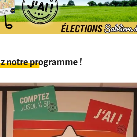
z notre programme !