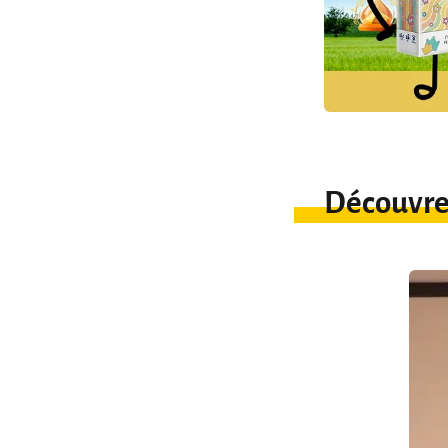
Découvre