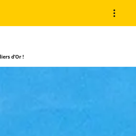
iers d’Or !