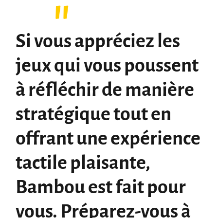
Si vous appréciez les
jeux qui vous poussent
à réfléchir de manière
stratégique tout en
offrant une expérience
tactile plaisante,
Bambou est fait pour
vous. Préparez-vous à