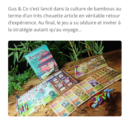
Gus & Co s’est lancé dans la culture de bambous au
terme d’un très chouette article en véritable retour
d’expérience. Au final, le jeu a su séduire et inviter à
la stratégie autant qu’au voyage…