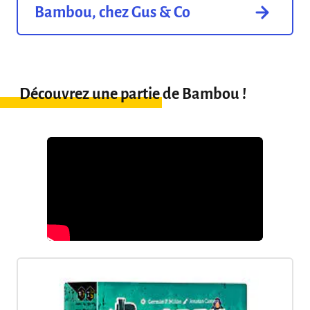
Bambou, chez Gus & Co
Découvrez une partie de Bambou !