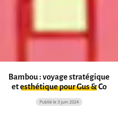
Bambou : voyage stratégique
et esthétique pour Gus & Co
Publié le 3 juin 2024