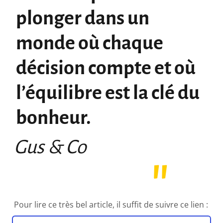
plonger dans un
monde où chaque
décision compte et où
l’équilibre est la clé du
bonheur.
Gus & Co
Pour lire ce très bel article, il suffit de suivre ce lien :