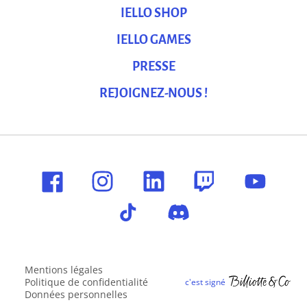
IELLO SHOP
IELLO GAMES
PRESSE
REJOIGNEZ-NOUS !
Mentions légales
Politique de confidentialité
Données personnelles