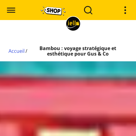
Bambou : voyage stratégique et
Accueil
/
esthétique pour Gus & Co