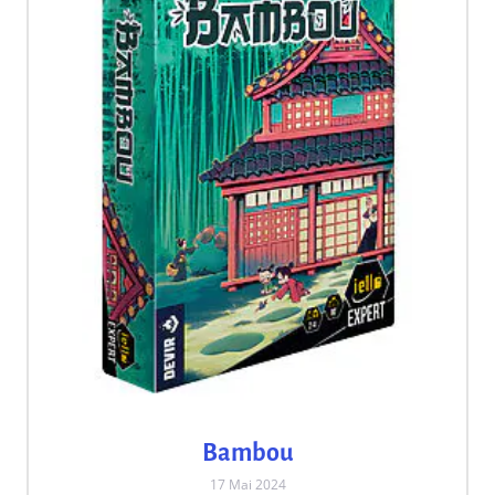
Bambou
17 Mai 2024