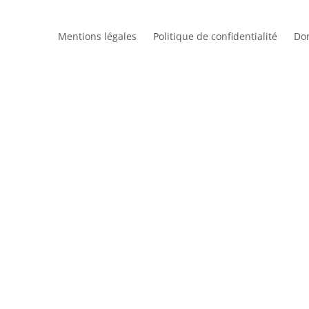
Mentions légales
Politique de confidentialité
Do