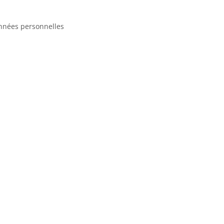
nnées personnelles