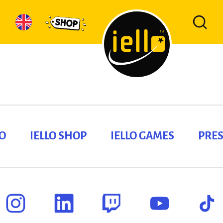
LO
IELLO SHOP
IELLO GAMES
PRES