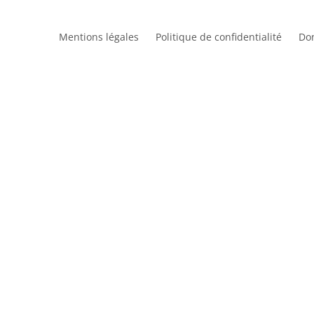
Mentions légales
Politique de confidentialité
Do