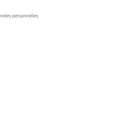
nnées personnelles