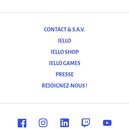
CONTACT & S.A.V.
IELLO
IELLO SHOP
IELLO GAMES
PRESSE
REJOIGNEZ-NOUS !