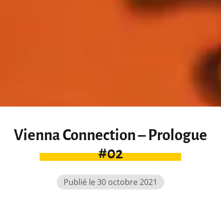
Vienna Connection – Prologue
#02
Publié le 30 octobre 2021