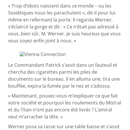
« Trop d’idiots naissent dans ce monde – ou les
Soviétiques nous les parachutent », dit-il pour lui-
même en refermant la porte. Il regarda Werner,
s’éclaircit la gorge et dit : « Ce n’était pas adressé à
vous, bien sûr, M. Werner. Je suis heureux que vous
vous soyez enfin joint à nous. »
Le Commandant Patrick s’assit dans un fauteuil et
chercha des cigarettes parmi les piles de
documents sur le bureau. Il en alluma une, tira une
bouffée, expira la fumée par le nez et s’adossa.
« Maintenant, pouvez-vous m’expliquer ce que fait
votre société et pourquoi les roulements du Mistral
et du Titan n’ont pas encore été livrés ? L’amiral
veut m’arracher la tête. »
Werner posa sa tasse sur une table basse et s’assit.