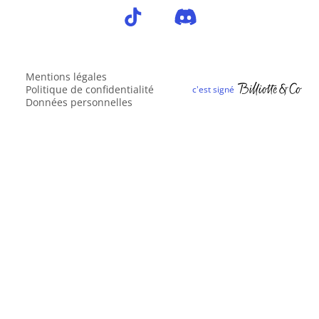
Mentions légales
Politique de confidentialité
Données personnelles