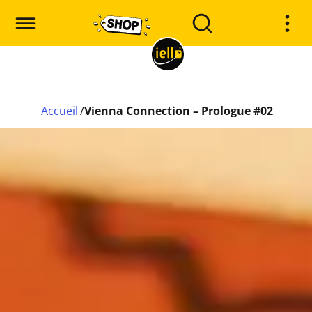
Accueil
/
Vienna Connection – Prologue #02