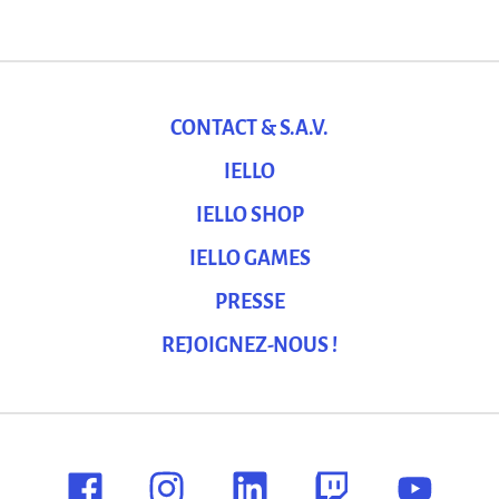
CONTACT & S.A.V.
IELLO
IELLO SHOP
IELLO GAMES
PRESSE
REJOIGNEZ-NOUS !