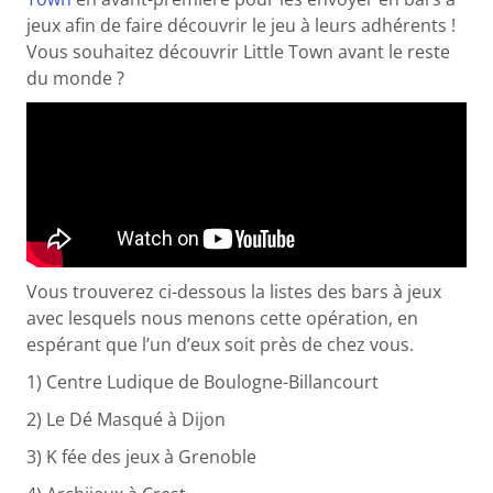
jeux afin de faire découvrir le jeu à leurs adhérents !
Vous souhaitez découvrir Little Town avant le reste
du monde ?
Vous trouverez ci-dessous la listes des bars à jeux
avec lesquels nous menons cette opération, en
espérant que l’un d’eux soit près de chez vous.
1) Centre Ludique de Boulogne-Billancourt
2) Le Dé Masqué à Dijon
3) K fée des jeux à Grenoble