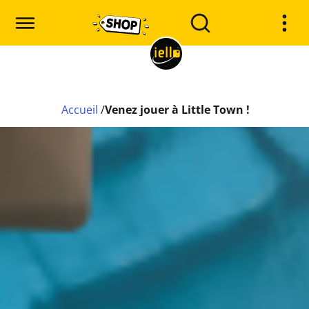
Accueil
/
Venez jouer à Little Town !