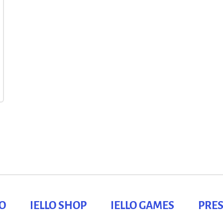
LO
IELLO SHOP
IELLO GAMES
PRES