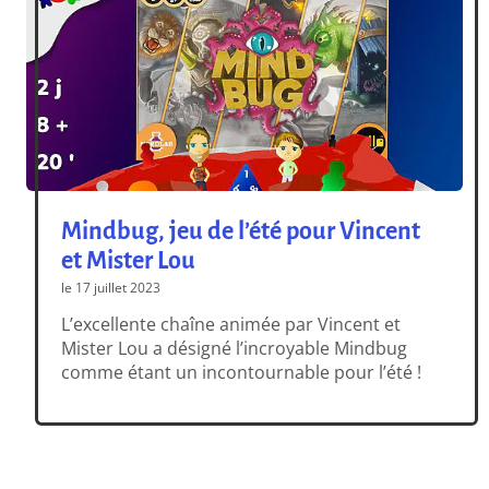
Mindbug, jeu de l’été pour Vincent
et Mister Lou
le 17 juillet 2023
L’excellente chaîne animée par Vincent et
Mister Lou a désigné l’incroyable Mindbug
comme étant un incontournable pour l’été !