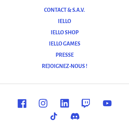
CONTACT & S.A.V.
IELLO
IELLO SHOP
IELLO GAMES
PRESSE
REJOIGNEZ-NOUS !