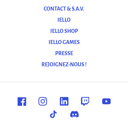
CONTACT & S.A.V.
IELLO
IELLO SHOP
IELLO GAMES
PRESSE
REJOIGNEZ-NOUS !