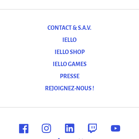
CONTACT & S.A.V.
IELLO
IELLO SHOP
IELLO GAMES
PRESSE
REJOIGNEZ-NOUS !