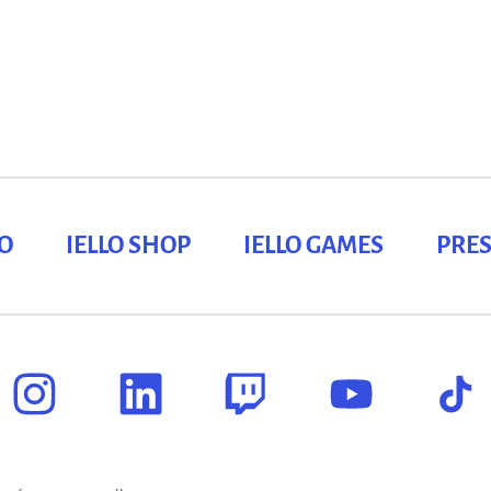
LO
IELLO SHOP
IELLO GAMES
PRES