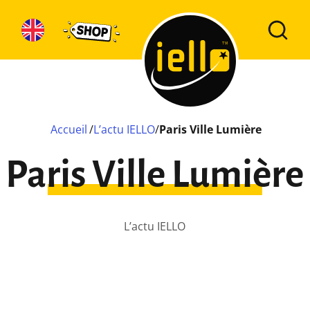
Accueil
/
L’actu IELLO
/
Paris Ville Lumière
Paris Ville Lumière
L’actu IELLO