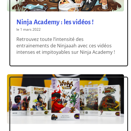
Ninja Academy : les vidéos !
le 1 mars 2022
Retrouvez toute l’intensité des
entrainements de Ninjaaah avec ces vidéos
intenses et impitoyables sur Ninja Academy !