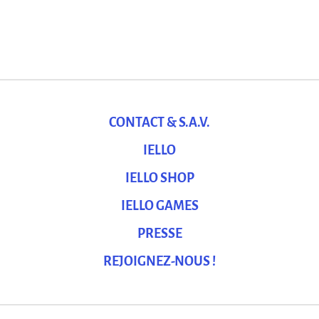
CONTACT & S.A.V.
IELLO
IELLO SHOP
IELLO GAMES
PRESSE
REJOIGNEZ-NOUS !