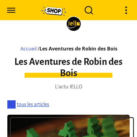
Accueil
/
Les Aventures de Robin des Bois
Les Aventures de Robin des
Bois
L’actu IELLO
tous les articles