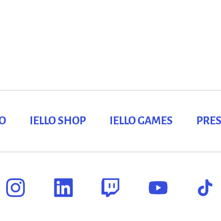
LO
IELLO SHOP
IELLO GAMES
PRES