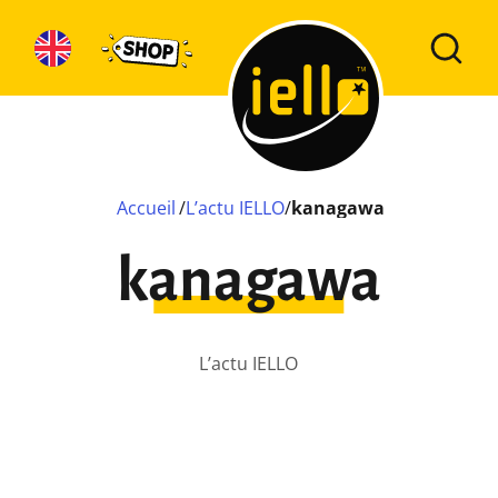
Accueil
/
L’actu IELLO
/
kanagawa
kanagawa
L’actu IELLO