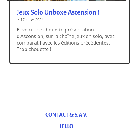
Jeux Solo Unboxe Ascension !
le 17 juillet 2024
Et voici une chouette présentation
d’Ascension, sur la chaîne Jeux en solo, avec
comparatif avec les éditions précédentes.
Trop chouette !
CONTACT & S.A.V.
IELLO