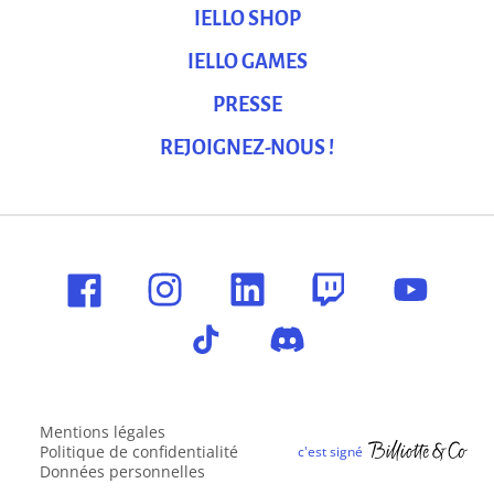
IELLO SHOP
IELLO GAMES
PRESSE
REJOIGNEZ-NOUS !
Mentions légales
Politique de confidentialité
Données personnelles