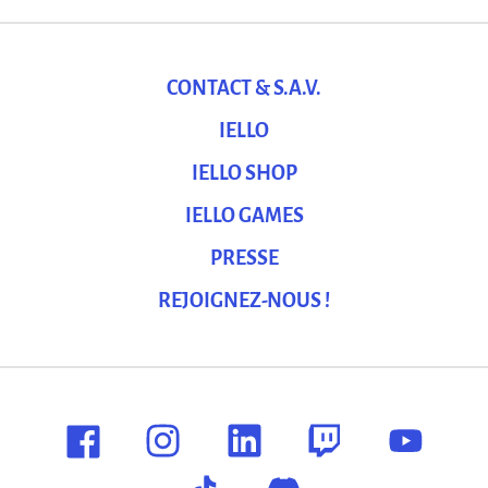
CONTACT & S.A.V.
IELLO
IELLO SHOP
IELLO GAMES
PRESSE
REJOIGNEZ-NOUS !