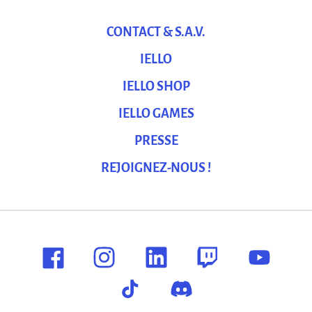
CONTACT & S.A.V.
IELLO
IELLO SHOP
IELLO GAMES
PRESSE
REJOIGNEZ-NOUS !