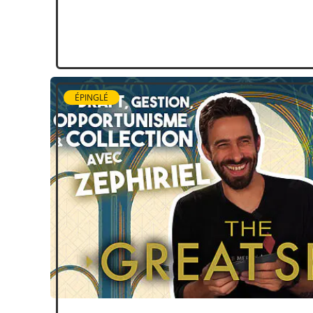
ÉPINGLÉ