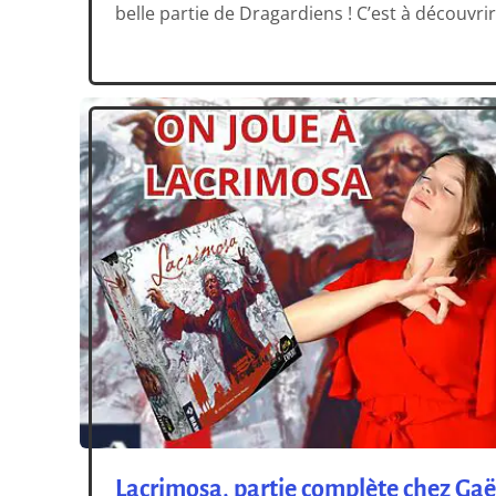
belle partie de Dragardiens ! C’est à découvrir j
Lacrimosa, partie complète chez Gaë