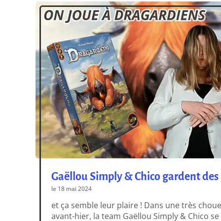
Gaëllou Simply & Chico gardent de
le 18 mai 2024
et ça semble leur plaire ! Dans une très chou
avant-hier, la team Gaëllou Simply & Chico se