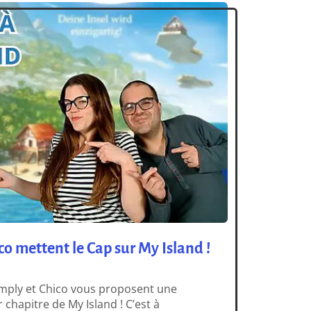
co mettent le Cap sur My Island !
imply et Chico vous proposent une
chapitre de My Island ! C’est à