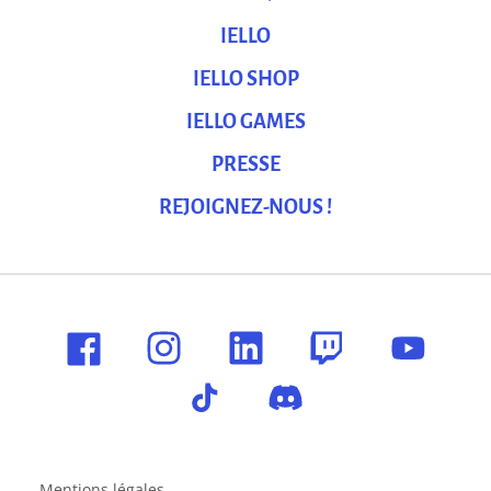
IELLO
IELLO SHOP
IELLO GAMES
PRESSE
REJOIGNEZ-NOUS !
Mentions légales