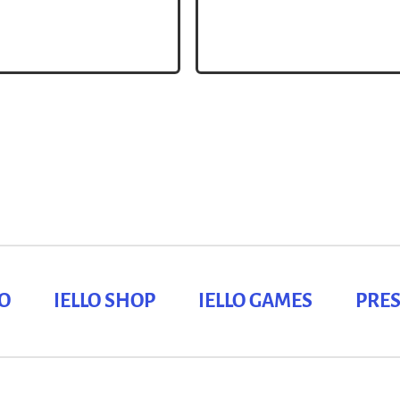
LO
IELLO SHOP
IELLO GAMES
PRES