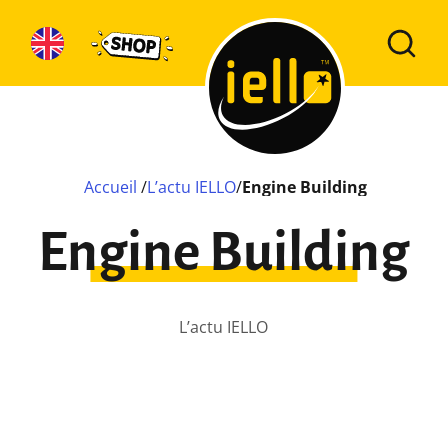
Accueil
/
L’actu IELLO
/
Engine Building
Engine Building
L’actu IELLO