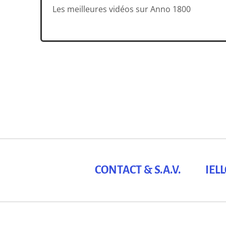
Les meilleures vidéos sur Anno 1800
CONTACT & S.A.V.
IEL