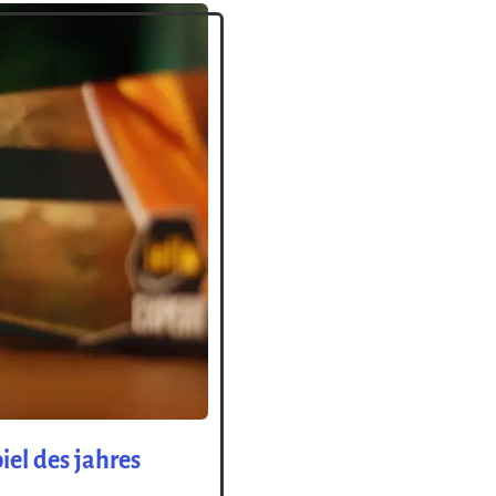
el des jahres