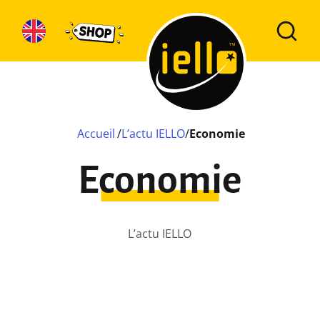
Accueil
/
L’actu IELLO
/
Economie
Economie
L’actu IELLO