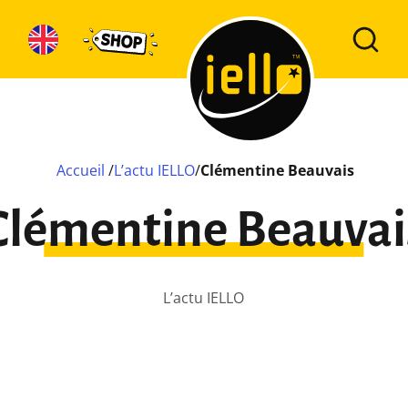
Accueil
/
L’actu IELLO
/
Clémentine Beauvais
Clémentine Beauvai
L’actu IELLO