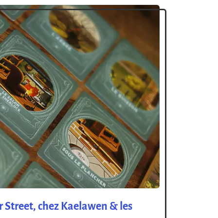
 Street, chez Kaelawen & les