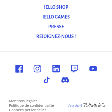
IELLO SHOP
IELLO GAMES
PRESSE
REJOIGNEZ-NOUS !
Mentions légales
Politique de confidentialité
Données personnelles