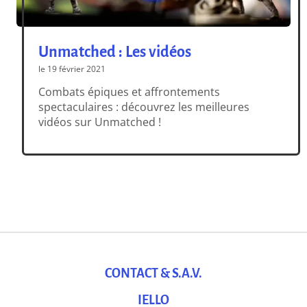
Unmatched : Les vidéos
le 19 février 2021
Combats épiques et affrontements
spectaculaires : découvrez les meilleures
vidéos sur Unmatched !
CONTACT & S.A.V.
IELLO