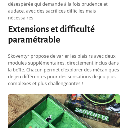
désespérée qui demande à la fois prudence et
audace, avec des sacrifices difficiles mais
nécessaires.
Extensions et difficulté
paramétrable
Skoventyr propose de varier les plaisirs avec deux
modules supplémentaires, directement inclus dans
la boîte. Chacun permet d’explorer des mécaniques
de jeu différentes pour des sensations de jeu plus
complexes et plus challengeantes !