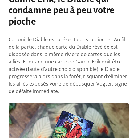
condamne peu à peu votre
pioche
Car oui, le Diable est présent dans la pioche ! Au fil
de la partie, chaque carte du Diable révélée est
disposée dans la même rivière de cartes que les
alliés. Et quand une carte de Gamle Erik doit être
activée (faute d’autre choix disponible) le Diable
progressera alors dans la forêt, risquant d’éliminer
les alliés exposés voire de débusquer Vogter, signe
de défaite immédiate.