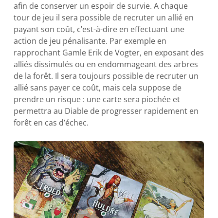
afin de conserver un espoir de survie. A chaque
tour de jeu il sera possible de recruter un allié en
payant son coût, c’est-à-dire en effectuant une
action de jeu pénalisante. Par exemple en
rapprochant Gamle Erik de Vogter, en exposant des
alliés dissimulés ou en endommageant des arbres
de la forêt. Il sera toujours possible de recruter un
allié sans payer ce coût, mais cela suppose de
prendre un risque : une carte sera piochée et
permettra au Diable de progresser rapidement en
forêt en cas d’échec.