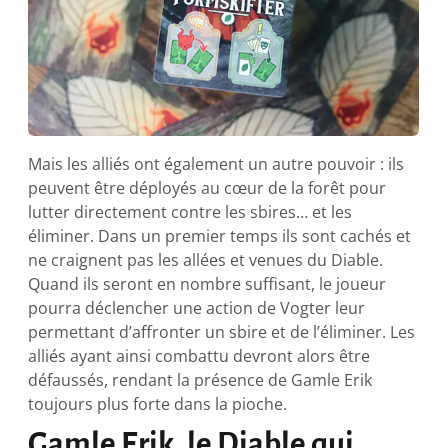
Mais les alliés ont également un autre pouvoir : ils
peuvent être déployés au cœur de la forêt pour
lutter directement contre les sbires… et les
éliminer. Dans un premier temps ils sont cachés et
ne craignent pas les allées et venues du Diable.
Quand ils seront en nombre suffisant, le joueur
pourra déclencher une action de Vogter leur
permettant d’affronter un sbire et de l’éliminer. Les
alliés ayant ainsi combattu devront alors être
défaussés, rendant la présence de Gamle Erik
toujours plus forte dans la pioche.
Gamle Erik, le Diable qui