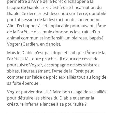
permettre à l’Âme de la Forêt d’échapper à la
traque de Gamle Erik, c’est-à-dire l’incarnation du
Diable. Ce dernier est descendu sur Terre, obnubilé
par l’obsession de la destruction de son ennemi.
Afin d’échapper à cet implacable poursuivant, l’Âme
de la Forêt se dissimule donc sous les traits d’un
animal commun et inoffensif : un blaireau, baptisé
Vogter (Gardien, en danois).
Mais le Diable n’est pas dupe et sait que l’Âme de la
Forêt est là, toute proche… Il n’aura de cesse de
poursuivre Vogter, accompagné de ses sinistres
sbires. Heureusement, l’Âme de la Forêt peut
compter sur l’aide de précieux alliés tout au long de
sa fuite éperdue.
Vogter parviendra-t-il à faire bon usage de ses alliés
pour détruire les sbires du Diable et semer la
créature infernale lancée à sa poursuite ?