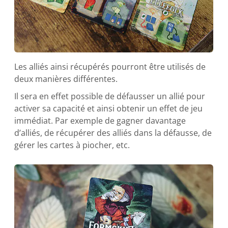
Les alliés ainsi récupérés pourront être utilisés de
deux manières différentes.
Il sera en effet possible de défausser un allié pour
activer sa capacité et ainsi obtenir un effet de jeu
immédiat. Par exemple de gagner davantage
d’alliés, de récupérer des alliés dans la défausse, de
gérer les cartes à piocher, etc.