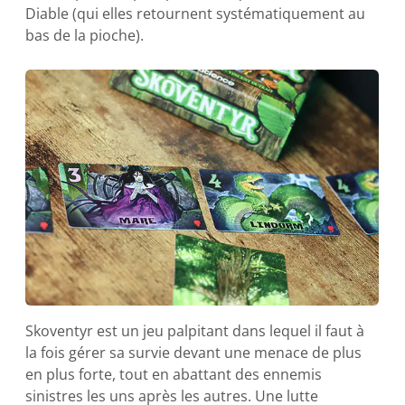
Diable (qui elles retournent systématiquement au
bas de la pioche).
Skoventyr est un jeu palpitant dans lequel il faut à
la fois gérer sa survie devant une menace de plus
en plus forte, tout en abattant des ennemis
sinistres les uns après les autres. Une lutte