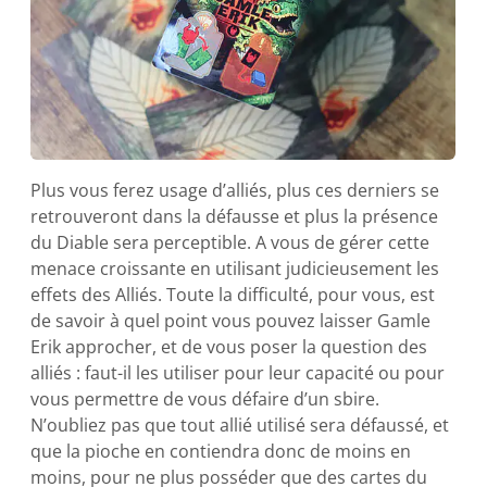
Plus vous ferez usage d’alliés, plus ces derniers se
retrouveront dans la défausse et plus la présence
du Diable sera perceptible. A vous de gérer cette
menace croissante en utilisant judicieusement les
effets des Alliés. Toute la difficulté, pour vous, est
de savoir à quel point vous pouvez laisser Gamle
Erik approcher, et de vous poser la question des
alliés : faut-il les utiliser pour leur capacité ou pour
vous permettre de vous défaire d’un sbire.
N’oubliez pas que tout allié utilisé sera défaussé, et
que la pioche en contiendra donc de moins en
moins, pour ne plus posséder que des cartes du