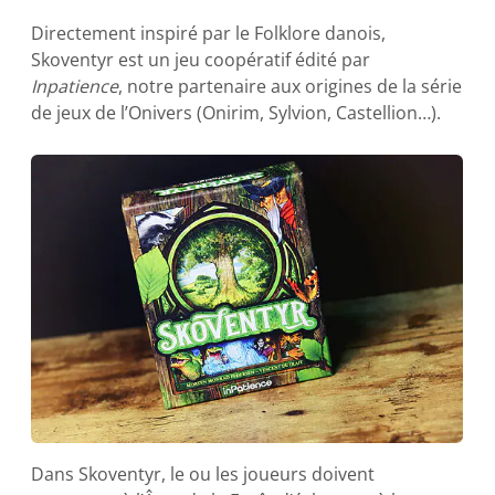
Directement inspiré par le Folklore danois,
Skoventyr est un jeu coopératif édité par
Inpatience
, notre partenaire aux origines de la série
de jeux de l’Onivers (Onirim, Sylvion, Castellion…).
Dans Skoventyr, le ou les joueurs doivent