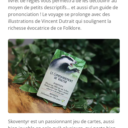
livret de règles vous permettra de les découvrir au
moyen de petits descriptifs… et aussi d’un guide de
prononciation ! Le voyage se prolonge avec des
illustrations de Vincent Dutrait qui soulignent la
richesse évocatrice de ce Folklore.
Skoventyr est un passionnant jeu de cartes, aussi