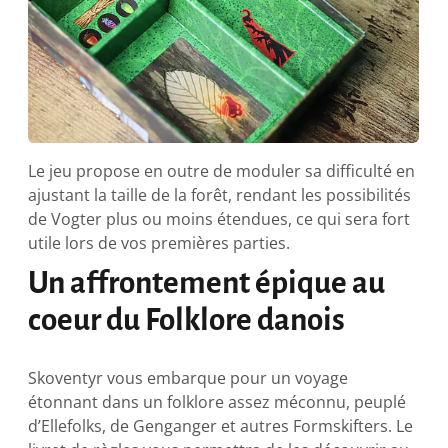
Le jeu propose en outre de moduler sa difficulté en
ajustant la taille de la forêt, rendant les possibilités
de Vogter plus ou moins étendues, ce qui sera fort
utile lors de vos premières parties.
Un affrontement épique au
coeur du Folklore danois
Skoventyr vous embarque pour un voyage
étonnant dans un folklore assez méconnu, peuplé
d’Ellefolks, de Genganger et autres Formskifters. Le