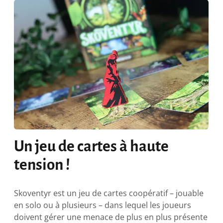
Un jeu de cartes à haute
tension !
Skoventyr est un jeu de cartes coopératif – jouable
en solo ou à plusieurs – dans lequel les joueurs
doivent gérer une menace de plus en plus présente