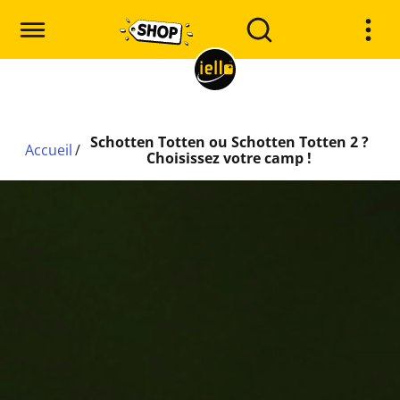
Schotten Totten ou Schotten Totten 2 ?
Accueil
/
Choisissez votre camp !