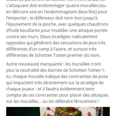
L’attaquant doit endommager quatre murailles (ou
en détruire une en l’endommageant deux fois) pour
l’emporter : le défenseur doit tenir bon jusqu’à
l’épuisement de la pioche, avec quelques chaudrons
d’huile bouillante pour invalider une attaque portée
contre ses murs. Deux stratégies radicalement
opposées qui génèrent des sensations de jeux très
différentes d’un camp à l’autre, et surtout très
différentes de Schotten Totten premier du nom.
Autre nouveauté marquante : les murailles n’ont
plus la neutralité des bornes de Schotten Totten 1.
Ici, chaque muraille indique des contraintes de pose
qui impactent très directement sur la stratégie de
chaque joueur : et il faudra évidemment tenir
compte de ces contraintes pour placer des attaques
sur les murailles… ou les défendre férocement !