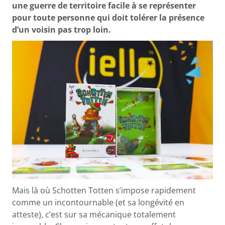
une guerre de territoire facile à se représenter
pour toute personne qui doit tolérer la présence
d’un voisin pas trop loin.
Mais là où Schotten Totten s’impose rapidement
comme un incontournable (et sa longévité en
atteste), c’est sur sa mécanique totalement