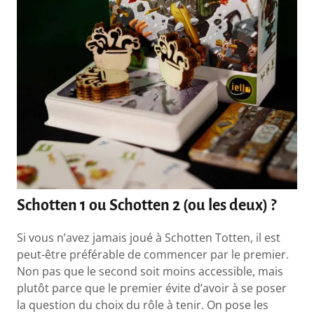
Schotten 1 ou Schotten 2 (ou les deux) ?
Si vous n’avez jamais joué à Schotten Totten, il est
peut-être préférable de commencer par le premier.
Non pas que le second soit moins accessible, mais
plutôt parce que le premier évite d’avoir à se poser
la question du choix du rôle à tenir. On pose les