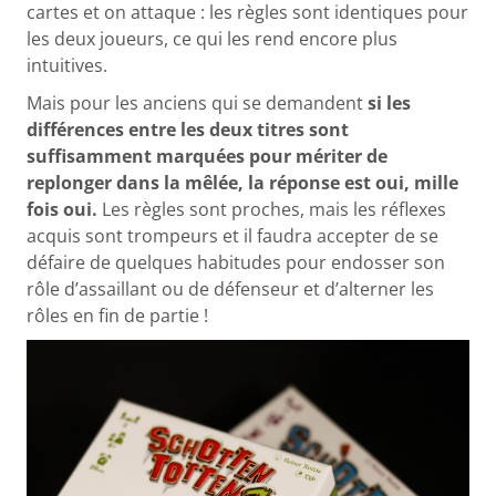
cartes et on attaque : les règles sont identiques pour
les deux joueurs, ce qui les rend encore plus
intuitives.
Mais pour les anciens qui se demandent
si les
différences entre les deux titres sont
suffisamment marquées pour mériter de
replonger dans la mêlée, la réponse est oui, mille
fois oui.
Les règles sont proches, mais les réflexes
acquis sont trompeurs et il faudra accepter de se
défaire de quelques habitudes pour endosser son
rôle d’assaillant ou de défenseur et d’alterner les
rôles en fin de partie !