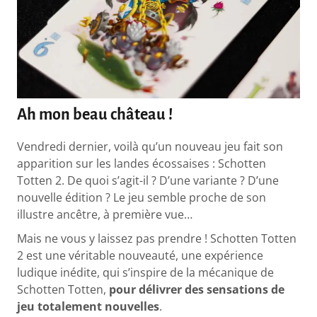
Ah mon beau château !
Vendredi dernier, voilà qu’un nouveau jeu fait son
apparition sur les landes écossaises : Schotten
Totten 2. De quoi s’agit-il ? D’une variante ? D’une
nouvelle édition ? Le jeu semble proche de son
illustre ancêtre, à première vue…
Mais ne vous y laissez pas prendre ! Schotten Totten
2 est une véritable nouveauté, une expérience
ludique inédite, qui s’inspire de la mécanique de
Schotten Totten,
pour délivrer des sensations de
jeu totalement nouvelles
.