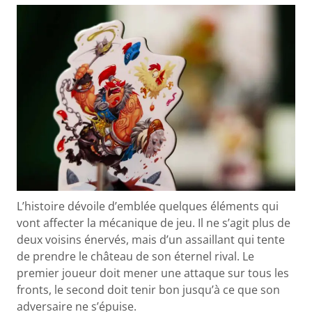
L’histoire dévoile d’emblée quelques éléments qui
vont affecter la mécanique de jeu. Il ne s’agit plus de
deux voisins énervés, mais d’un assaillant qui tente
de prendre le château de son éternel rival. Le
premier joueur doit mener une attaque sur tous les
fronts, le second doit tenir bon jusqu’à ce que son
adversaire ne s’épuise.