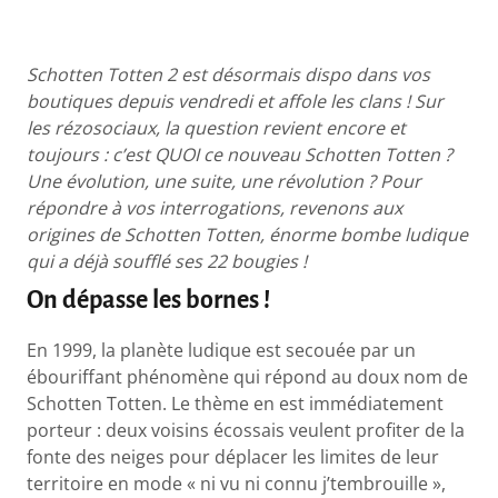
Schotten Totten 2 est désormais dispo dans vos
boutiques depuis vendredi et affole les clans ! Sur
les rézosociaux, la question revient encore et
toujours : c’est QUOI ce nouveau Schotten Totten ?
Une évolution, une suite, une révolution ? Pour
répondre à vos interrogations, revenons aux
origines de Schotten Totten, énorme bombe ludique
qui a déjà soufflé ses 22 bougies !
On dépasse les bornes !
En 1999, la planète ludique est secouée par un
ébouriffant phénomène qui répond au doux nom de
Schotten Totten. Le thème en est immédiatement
porteur : deux voisins écossais veulent profiter de la
fonte des neiges pour déplacer les limites de leur
territoire en mode « ni vu ni connu j’tembrouille »,