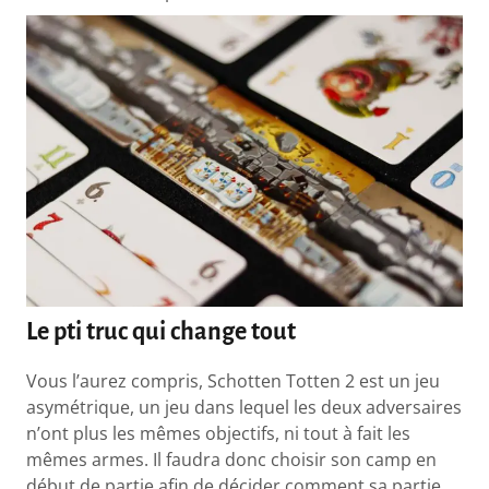
Le pti truc qui change tout
Vous l’aurez compris, Schotten Totten 2 est un jeu
asymétrique, un jeu dans lequel les deux adversaires
n’ont plus les mêmes objectifs, ni tout à fait les
mêmes armes. Il faudra donc choisir son camp en
début de partie afin de décider comment sa partie.