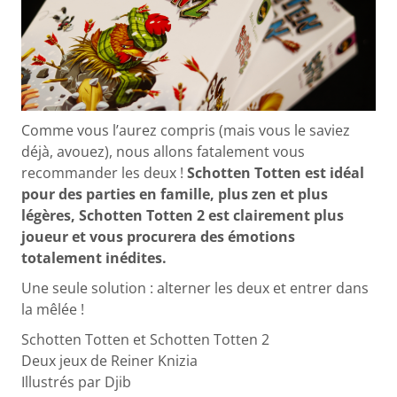
Comme vous l’aurez compris (mais vous le saviez
déjà, avouez), nous allons fatalement vous
recommander les deux !
Schotten Totten est idéal
pour des parties en famille, plus zen et plus
légères, Schotten Totten 2 est clairement plus
joueur et vous procurera des émotions
totalement inédites.
Une seule solution : alterner les deux et entrer dans
la mêlée !
Schotten Totten et Schotten Totten 2
Deux jeux de Reiner Knizia
Illustrés par Djib