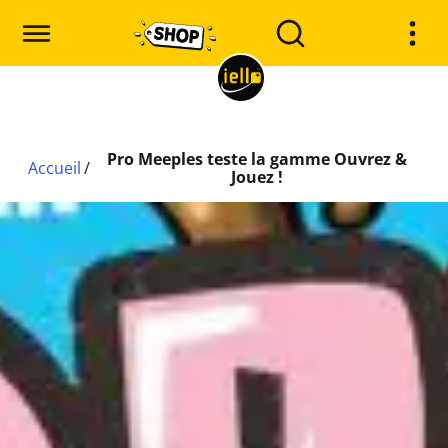
Pro Meeples teste la gamme Ouvrez &
Accueil
/
Jouez !