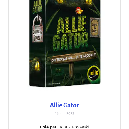
Allie Gator
16 Juin 2023
Créé par
: Klaus Kreowski