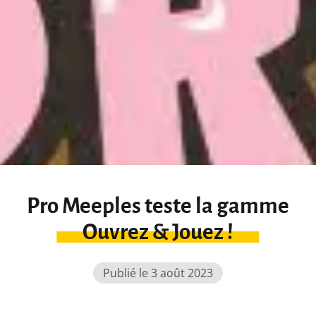
Pro Meeples teste la gamme
Ouvrez & Jouez !
Publié le 3 août 2023