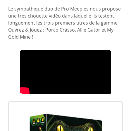
Le sympathique duo de Pro Meeples nous propose
une très chouette vidéo dans laquelle ils testent
longuement les trois premiers titres de la gamme
Ouvrez & Jouez : Porco Crasso, Allie Gator et My
Gold Mine !