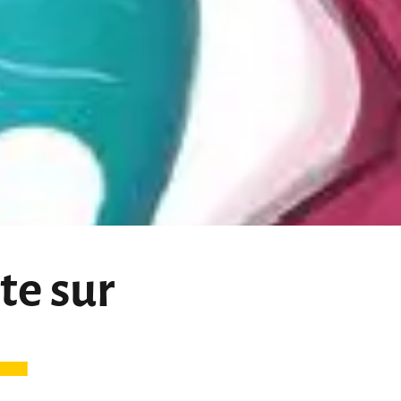
te sur