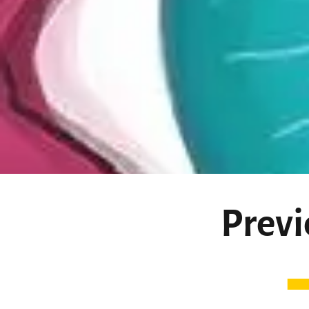
Previ