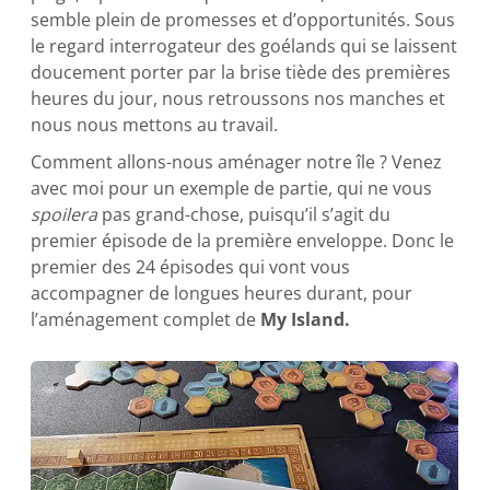
semble plein de promesses et d’opportunités. Sous
le regard interrogateur des goélands qui se laissent
doucement porter par la brise tiède des premières
heures du jour, nous retroussons nos manches et
nous nous mettons au travail.
Comment allons-nous aménager notre île ? Venez
avec moi pour un exemple de partie, qui ne vous
spoilera
pas grand-chose, puisqu’il s’agit du
premier épisode de la première enveloppe. Donc le
premier des 24 épisodes qui vont vous
accompagner de longues heures durant, pour
l’aménagement complet de
My Island.