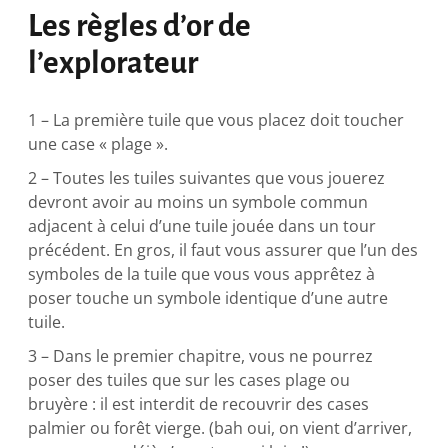
Les règles d’or de
l’explorateur
1 – La première tuile que vous placez doit toucher
une case « plage ».
2 – Toutes les tuiles suivantes que vous jouerez
devront avoir au moins un symbole commun
adjacent à celui d’une tuile jouée dans un tour
précédent. En gros, il faut vous assurer que l’un des
symboles de la tuile que vous vous apprêtez à
poser touche un symbole identique d’une autre
tuile.
3 – Dans le premier chapitre, vous ne pourrez
poser des tuiles que sur les cases plage ou
bruyère : il est interdit de recouvrir des cases
palmier ou forêt vierge. (bah oui, on vient d’arriver,