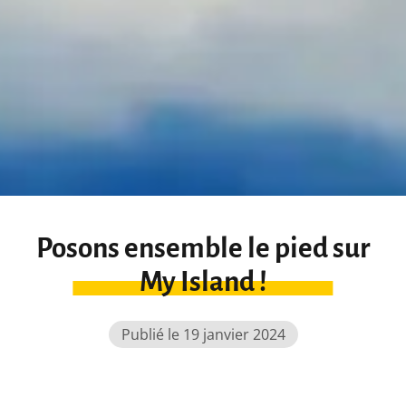
Posons ensemble le pied sur
My Island !
Publié le 19 janvier 2024