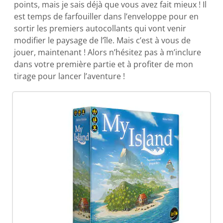
points, mais je sais déjà que vous avez fait mieux ! Il
est temps de farfouiller dans l’enveloppe pour en
sortir les premiers autocollants qui vont venir
modifier le paysage de l’île. Mais c’est à vous de
jouer, maintenant ! Alors n’hésitez pas à m’inclure
dans votre première partie et à profiter de mon
tirage pour lancer l’aventure !