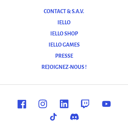
CONTACT & S.A.V.
IELLO
IELLO SHOP
IELLO GAMES
PRESSE
REJOIGNEZ-NOUS !