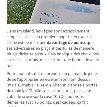
Dans My island, les règles sont excessivement
simples – celles du premier chapitre en tout cas.
L’idée est de marquer
davantage de points
que
ses adversaires en plaçant des tuiles de manière
plus judicieuse qu’eux. Cela implique des choix, des
sacrifices, parfois, mais surtout une bonne dose de
fun.
Pour jouer, il suffit de prendre un plateau de jeu et
de se l’approprier en écrivant son nom dessus
(mais si, mais si, allez-y !). Chacun dispose à portée
de main les 28 tuiles de sa couleur et place son
cube de score sur la case 10. (Oui oui, vous
démarrez avec 10 points, c’est cadeau, ça fait