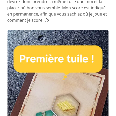
devrez donc prendre la même tuile que moi et la
placer où bon vous semble. Mon score est indiqué
en permanence, afin que vous sachiez où je joue et
comment je score. 🙂