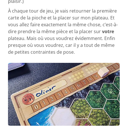
plaisir.)
À chaque tour de jeu, je vais retourner la première
carte de la pioche et la placer sur mon plateau. Et
vous allez faire exactement la même chose, c’est-à-
dire prendre la même pièce et la placer sur
votre
plateau. Mais où vous voudrez évidemment. Enfin
presque où vous voudrez, car il y a tout de même
de petites contraintes de pose.