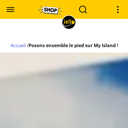
Accueil
/
Posons ensemble le pied sur My Island !