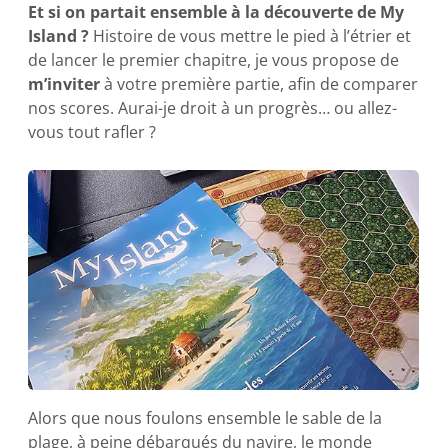
Et si on partait ensemble à la découverte de My
Island ?
Histoire de vous mettre le pied à l’étrier et
de lancer le premier chapitre, je vous propose de
m’inviter
à votre première partie, afin de comparer
nos scores. Aurai-je droit à un progrès… ou allez-
vous tout rafler ?
Alors que nous foulons ensemble le sable de la
plage, à peine débarqués du navire, le monde