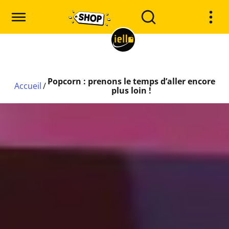
Popcorn : prenons le temps d’aller encore
Accueil
/
plus loin !