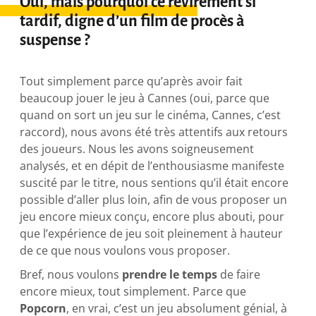
Oui, mais pourquoi ce revirement si
tardif, digne d’un film de procès à
suspense ?
Tout simplement parce qu’après avoir fait
beaucoup jouer le jeu à Cannes (oui, parce que
quand on sort un jeu sur le cinéma, Cannes, c’est
raccord), nous avons été très attentifs aux retours
des joueurs. Nous les avons soigneusement
analysés, et en dépit de l’enthousiasme manifeste
suscité par le titre, nous sentions qu’il était encore
possible d’aller plus loin, afin de vous proposer un
jeu encore mieux conçu, encore plus abouti, pour
que l’expérience de jeu soit pleinement à hauteur
de ce que nous voulons vous proposer.
Bref, nous voulons
prendre le temps
de faire
encore mieux, tout simplement. Parce que
Popcorn
, en vrai, c’est un jeu absolument génial, à