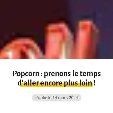
Popcorn : prenons le temps
d’aller encore plus loin !
Publié le 14 mars 2024