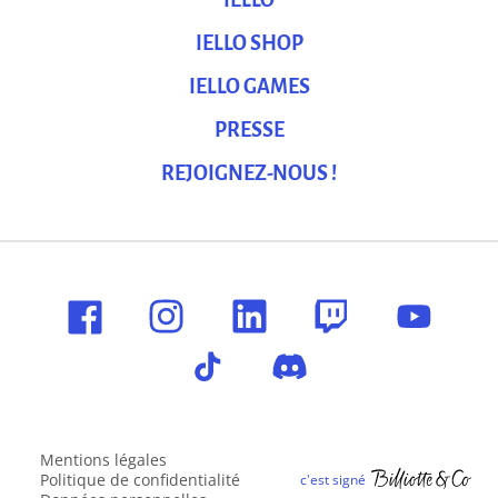
IELLO
IELLO SHOP
IELLO GAMES
PRESSE
REJOIGNEZ-NOUS !
Mentions légales
Politique de confidentialité