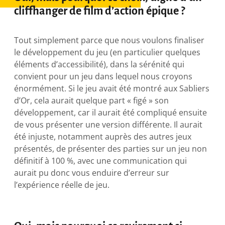
cliffhanger de film d’action épique ?
Tout simplement parce que nous voulons finaliser
le développement du jeu (en particulier quelques
éléments d’accessibilité), dans la sérénité qui
convient pour un jeu dans lequel nous croyons
énormément. Si le jeu avait été montré aux Sabliers
d’Or, cela aurait quelque part « figé » son
développement, car il aurait été compliqué ensuite
de vous présenter une version différente. Il aurait
été injuste, notamment auprès des autres jeux
présentés, de présenter des parties sur un jeu non
définitif à 100 %, avec une communication qui
aurait pu donc vous enduire d’erreur sur
l’expérience réelle de jeu.