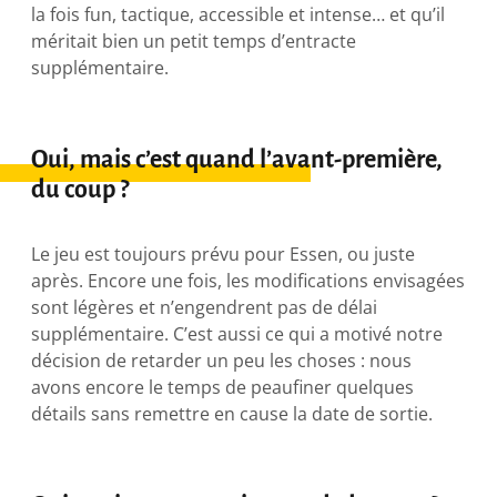
la fois fun, tactique, accessible et intense… et qu’il
méritait bien un petit temps d’entracte
supplémentaire.
Oui, mais c’est quand l’avant-première,
du coup ?
Le jeu est toujours prévu pour Essen, ou juste
après. Encore une fois, les modifications envisagées
sont légères et n’engendrent pas de délai
supplémentaire. C’est aussi ce qui a motivé notre
décision de retarder un peu les choses : nous
avons encore le temps de peaufiner quelques
détails sans remettre en cause la date de sortie.