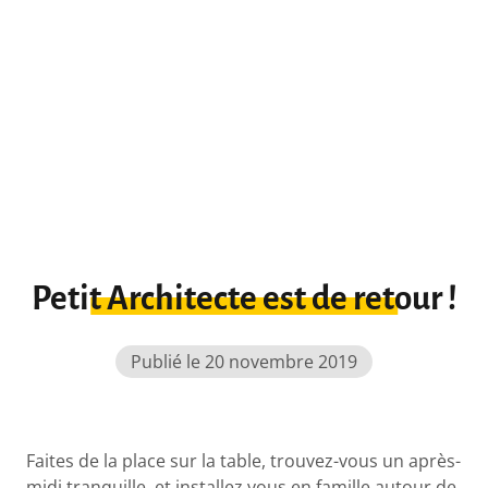
Petit Architecte est de retour !
Publié le 20 novembre 2019
Faites de la place sur la table, trouvez-vous un après-
midi tranquille, et installez vous en famille autour de