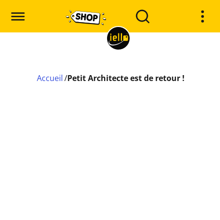
Accueil
/
Petit Architecte est de retour !