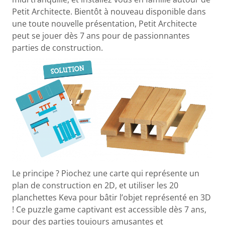
Petit Architecte. Bientôt à nouveau disponible dans
une toute nouvelle présentation, Petit Architecte
peut se jouer dès 7 ans pour de passionnantes
parties de construction.
Le principe ? Piochez une carte qui représente un
plan de construction en 2D, et utiliser les 20
planchettes Keva pour bâtir l’objet représenté en 3D
! Ce puzzle game captivant est accessible dès 7 ans,
pour des parties toujours amusantes et