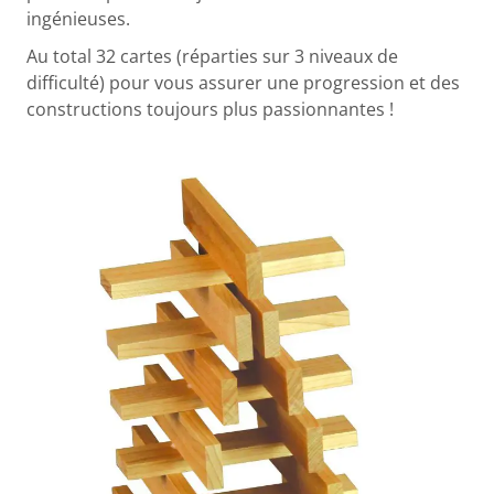
ingénieuses.
Au total 32 cartes (réparties sur 3 niveaux de
difficulté) pour vous assurer une progression et des
constructions toujours plus passionnantes !