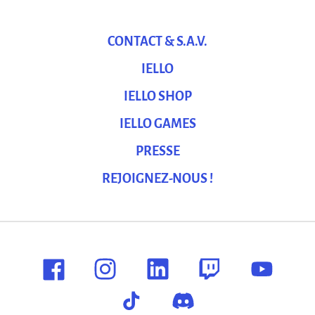
CONTACT & S.A.V.
IELLO
IELLO SHOP
IELLO GAMES
PRESSE
REJOIGNEZ-NOUS !