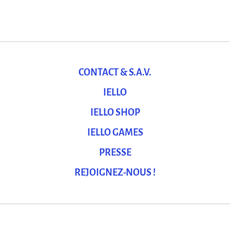
CONTACT & S.A.V.
IELLO
IELLO SHOP
IELLO GAMES
PRESSE
REJOIGNEZ-NOUS !