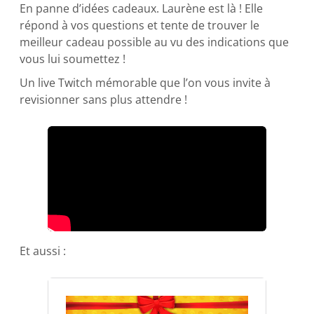
En panne d’idées cadeaux. Laurène est là ! Elle
répond à vos questions et tente de trouver le
meilleur cadeau possible au vu des indications que
vous lui soumettez !
Un live Twitch mémorable que l’on vous invite à
revisionner sans plus attendre !
Et aussi :