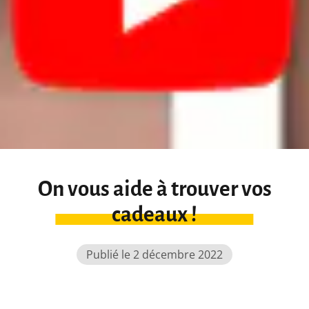
On vous aide à trouver vos
cadeaux !
Publié le 2 décembre 2022