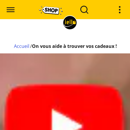
Accueil
/
On vous aide à trouver vos cadeaux !