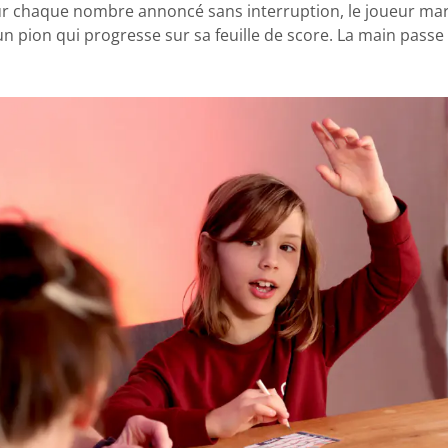
r chaque nombre annoncé sans interruption, le joueur mar
un pion qui progresse sur sa feuille de score. La main pass