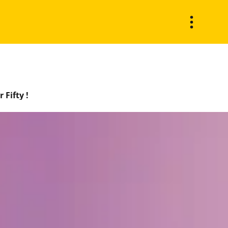
Fifty !