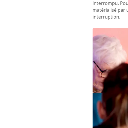
interrompu. Pou
matérialisé par 
interruption.