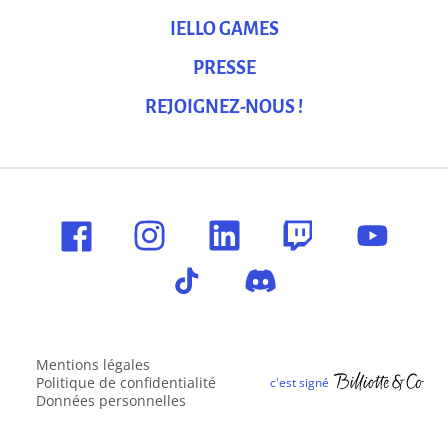
IELLO GAMES
PRESSE
REJOIGNEZ-NOUS !
Mentions légales
Politique de confidentialité
Données personnelles