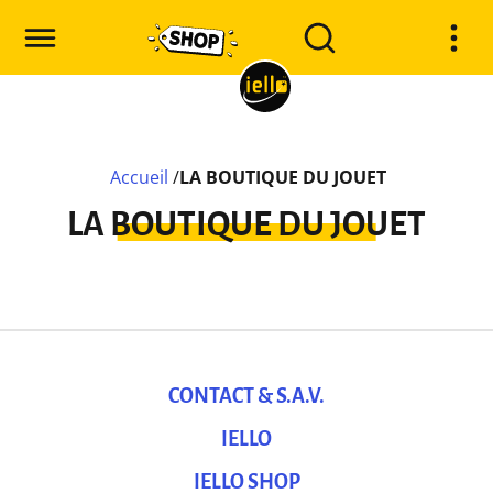
Accueil
/
LA BOUTIQUE DU JOUET
LA BOUTIQUE DU JOUET
CONTACT & S.A.V.
IELLO
IELLO SHOP