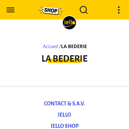
Accueil
/
LA BEDERIE
LA BEDERIE
CONTACT & S.A.V.
IELLO
IELLO SHOP