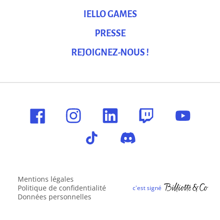
IELLO GAMES
PRESSE
REJOIGNEZ-NOUS !
Mentions légales
Politique de confidentialité
Données personnelles