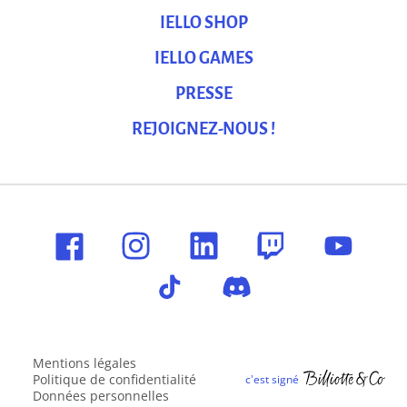
IELLO SHOP
IELLO GAMES
PRESSE
REJOIGNEZ-NOUS !
Mentions légales
Politique de confidentialité
Données personnelles