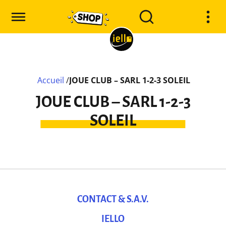
Accueil
/
JOUE CLUB – SARL 1-2-3 SOLEIL
JOUE CLUB – SARL 1-2-3
SOLEIL
CONTACT & S.A.V.
IELLO