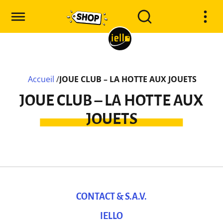
Accueil
/
JOUE CLUB – LA HOTTE AUX JOUETS
JOUE CLUB – LA HOTTE AUX
JOUETS
CONTACT & S.A.V.
IELLO