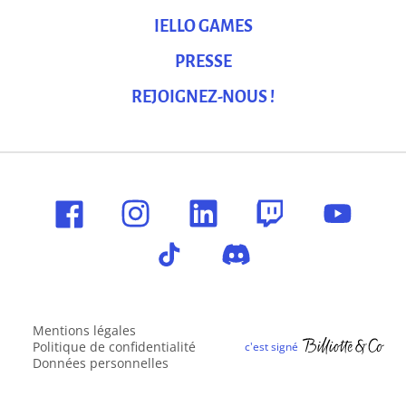
IELLO GAMES
PRESSE
REJOIGNEZ-NOUS !
Mentions légales
Politique de confidentialité
Données personnelles