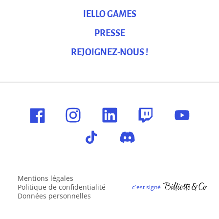
IELLO GAMES
PRESSE
REJOIGNEZ-NOUS !
Mentions légales
Politique de confidentialité
Données personnelles