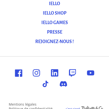
IELLO
IELLO SHOP
IELLO GAMES
PRESSE
REJOIGNEZ-NOUS !
Mentions légales
Politique de confidentialité