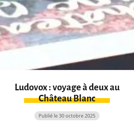
Ludovox : voyage à deux au
Château Blanc
Publié le 30 octobre 2025