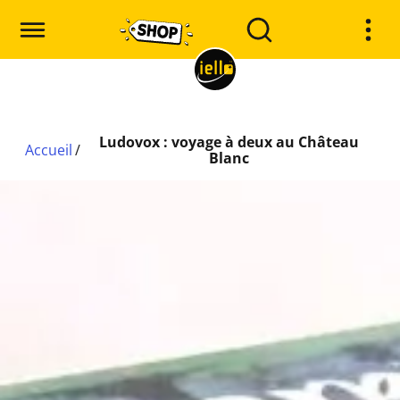
Ludovox : voyage à deux au Château
Accueil
/
Blanc