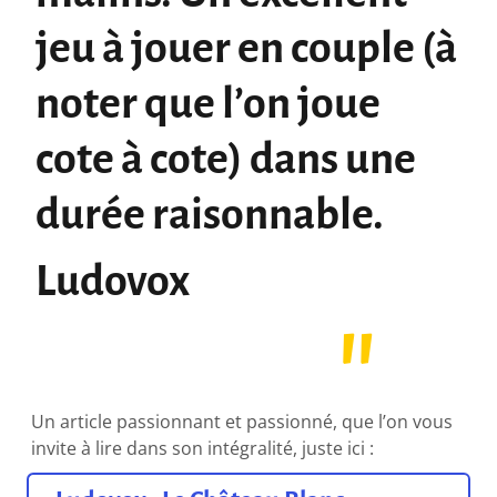
jeu à jouer en couple (à
noter que l’on joue
cote à cote) dans une
durée raisonnable.
Ludovox
Un article passionnant et passionné, que l’on vous
invite à lire dans son intégralité, juste ici :