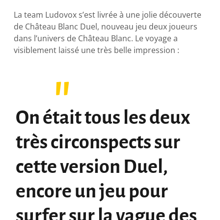
La team Ludovox s’est livrée à une jolie découverte
de Château Blanc Duel, nouveau jeu deux joueurs
dans l’univers de Château Blanc. Le voyage a
visiblement laissé une très belle impression :
On était tous les deux
très circonspects sur
cette version Duel,
encore un jeu pour
surfer sur la vague des