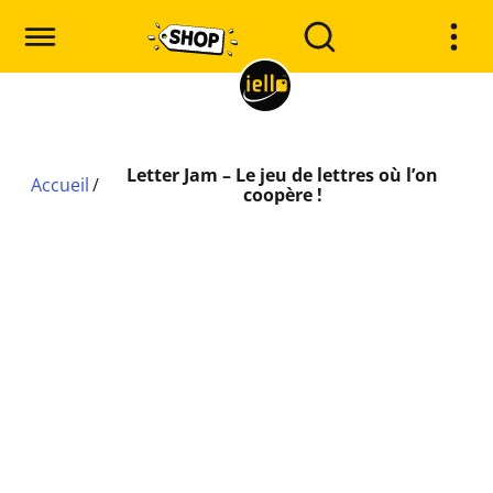
Letter Jam – Le jeu de lettres où l’on
Accueil
/
coopère !