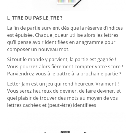
L_TTRE OU PAS LE_TRE ?
La fin de partie survient dès que la réserve d’indices
est épuisée. Chaque joueur utilise alors les lettres
qu’il pense avoir identifiées en anagramme pour
composer un nouveau mot.
Si tout le monde y parvient, la partie est gagnée !
Vous pourrez alors fièrement compter votre score !
Parviendrez-vous à le battre à la prochaine partie ?
Letter Jam est un jeu qui rend heureux. Vraiment !
Vous serez heureux de deviner, de faire deviner, et
quel plaisir de trouver des mots au moyen de vos
lettres cachées et (peut-être) identifiées !