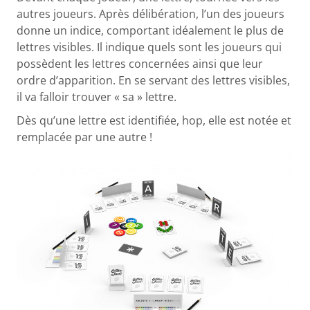
autres joueurs. Après délibération, l’un des joueurs
donne un indice, comportant idéalement le plus de
lettres visibles. Il indique quels sont les joueurs qui
possèdent les lettres concernées ainsi que leur
ordre d’apparition. En se servant des lettres visibles,
il va falloir trouver « sa » lettre.
Dès qu’une lettre est identifiée, hop, elle est notée et
remplacée par une autre !