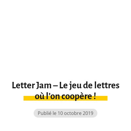
Letter Jam – Le jeu de lettres
où l’on coopère !
Publié le 10 octobre 2019