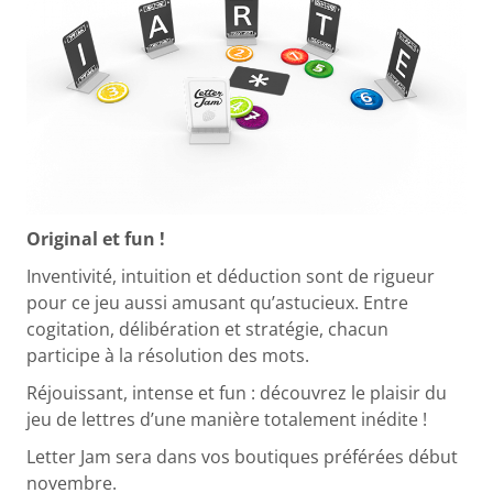
Original et fun !
Inventivité, intuition et déduction sont de rigueur
pour ce jeu aussi amusant qu’astucieux. Entre
cogitation, délibération et stratégie, chacun
participe à la résolution des mots.
Réjouissant, intense et fun : découvrez le plaisir du
jeu de lettres d’une manière totalement inédite !
Letter Jam sera dans vos boutiques préférées début
novembre.