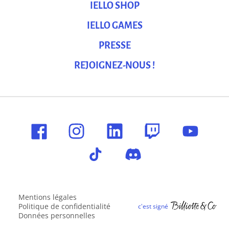
IELLO SHOP
IELLO GAMES
PRESSE
REJOIGNEZ-NOUS !
Mentions légales
Politique de confidentialité
Données personnelles