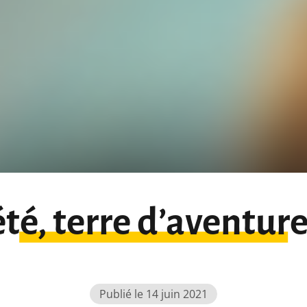
été, terre d’aventure
Publié le 14 juin 2021