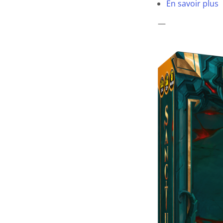
En savoir plus
—